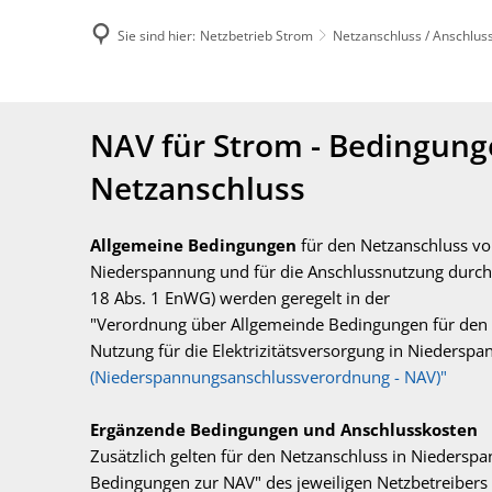
Strom
Sie sind hier:
Netzbetrieb Strom
Netzanschluss / Anschlus
Formul
NAV für Strom - Bedingunge
Netzanschluss
Allgemeine Bedingungen
für den Netzanschluss vo
Niederspannung und für die Anschlussnutzung durch 
18 Abs. 1 EnWG) werden geregelt in der
"Verordnung über Allgemeinde Bedingungen für den
Nutzung für die Elektrizitätsversorgung in Niedersp
(Niederspannungsanschlussverordnung - NAV)"
Ergänzende Bedingungen und Anschlusskosten
Zusätzlich gelten für den Netzanschluss in Niedersp
Bedingungen zur NAV" des jeweiligen Netzbetreibers a