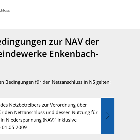
eb Strom
chluss
Seite einstellen
dingungen zur NAV der 
indewerke Enkenbach-
en Bedingungen für den Netzanschluss in NS gelten:
des Netzbetreibers zur Verordnung über
ür den Netzanschluss und dessen Nutzung für
g in Niederspannung (NAV)" inklusive
ab 01.05.2009