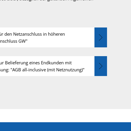
ür den Netzanschluss in höheren
nschluss GW"
ur Belieferung eines Endkunden mit
sung: "AGB all-inclusive (mit Netznutzung)"