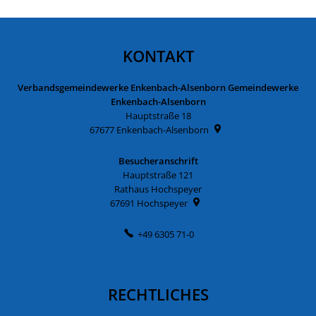
KONTAKT
Verbandsgemeindewerke Enkenbach-Alsenborn Gemeindewerke
Enkenbach-Alsenborn
Hauptstraße 18
67677
Enkenbach-Alsenborn
Besucheranschrift
Hauptstraße 121
Rathaus Hochspeyer
67691
Hochspeyer
+49 6305 71-0
RECHTLICHES