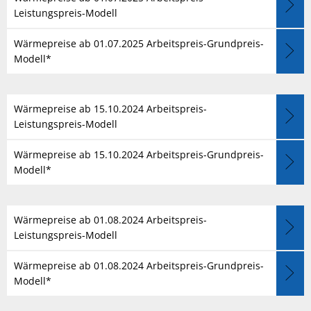
Leistungspreis-Modell
Wärmepreise ab 01.07.2025 Arbeitspreis-Grundpreis-
Modell*
Wärmepreise ab 15.10.2024 Arbeitspreis-
Leistungspreis-Modell
Wärmepreise ab 15.10.2024 Arbeitspreis-Grundpreis-
Modell*
Wärmepreise ab 01.08.2024 Arbeitspreis-
Leistungspreis-Modell
Wärmepreise ab 01.08.2024 Arbeitspreis-Grundpreis-
Modell*