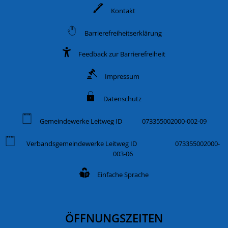
Kontakt
Barrierefreiheitserklärung
Feedback zur Barrierefreiheit
Impressum
Datenschutz
Gemeindewerke Leitweg ID 073355002000-002-09
Verbandsgemeindewerke Leitweg ID 073355002000-
003-06
Einfache Sprache
ÖFFNUNGSZEITEN