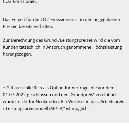
CO2-Emissionen.
Das Entgelt für die CO2-Emissionen ist in den angegebenen
Preisen bereits enthalten.
Zur Berechnung des Grund-/Leistungspreises wird die vom
Kunden tatsächlich in Anspruch genommene Höchstleistung
herangezogen.
* Gilt ausschließlich als Option für Verträge, die vor dem
01.07.2022 geschlossen und der „Grundpreis“ vereinbart
wurde, nicht für Neukunden. Ein Wechsel in das „Arbeitspreis-
/ Leistungspreismodell (AP/LP)“ ist möglich.