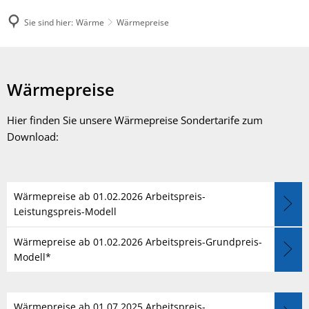
Sie sind hier:
Wärme
Wärmepreise
Wärmepreise
Wärmepreise
Hier finden Sie unsere Wärmepreise Sondertarife zum
Download:
Wärmepreise ab 01.02.2026 Arbeitspreis-
Leistungspreis-Modell
Wärmepreise ab 01.02.2026 Arbeitspreis-Grundpreis-
Modell*
Wärmepreise ab 01.07.2025 Arbeitspreis-