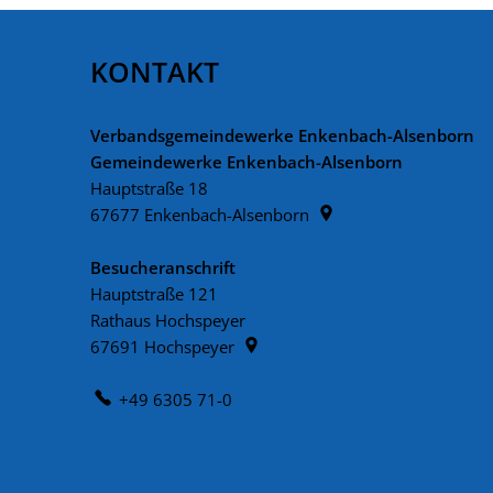
KONTAKT
Verbandsgemeindewerke Enkenbach-Alsenborn
Gemeindewerke Enkenbach-Alsenborn
Hauptstraße 18
67677
Enkenbach-Alsenborn
Besucheranschrift
Hauptstraße 121
Rathaus Hochspeyer
67691
Hochspeyer
+49 6305 71-0