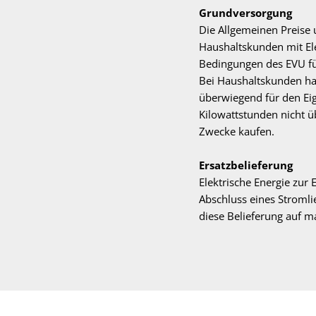
Grundversorgung
Die Allgemeinen Preise
Haushaltskunden mit El
Bedingungen des EVU für
Bei Haushaltskunden han
überwiegend für den Ei
Kilowattstunden nicht ü
Zwecke kaufen.
Ersatzbelieferung
Elektrische Energie zur
Abschluss eines Stromli
diese Belieferung auf m