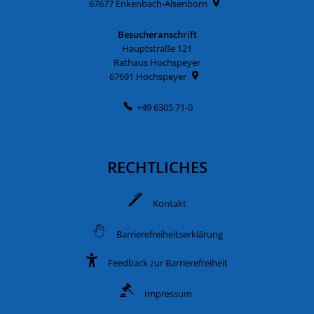
67677
Enkenbach-Alsenborn
Besucheranschrift
Hauptstraße 121
Rathaus Hochspeyer
67691
Hochspeyer
+49 6305 71-0
RECHTLICHES
Kontakt
Barrierefreiheitserklärung
Feedback zur Barrierefreiheit
Impressum