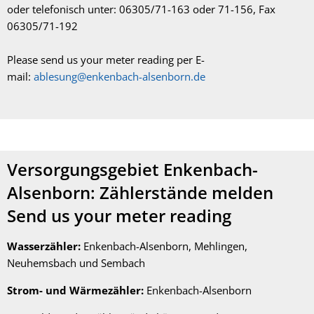
oder telefonisch unter: 06305/71-163 oder 71-156, Fax
06305/71-192
Please send us your meter reading per E-
mail:
ablesung@enkenbach-alsenborn.de
Versorgungsgebiet Enkenbach-
Alsenborn: Zählerstände melden
Send us your meter reading
Wasserzähler:
Enkenbach-Alsenborn, Mehlingen,
Neuhemsbach und Sembach
Strom- und Wärmezähler:
Enkenbach-Alsenborn